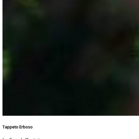
Tappeto Erboso