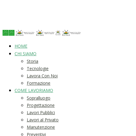
HOME
CHI SIAMO
Storia
Tecnologie
Lavora Con Noi
Formazione
COME LAVORIAMO
Sopralluogo
Progettazione
Lavori Pubblici
Lavori al Privato
Manutenzione
Preventivi