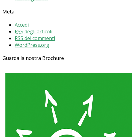
Meta
Accedi
RSS
degli articoli
RSS
dei commenti
WordPress.org
Guarda la nostra Brochure