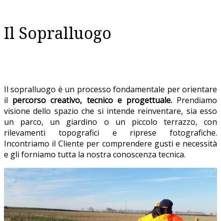
Il Sopralluogo
Il sopralluogo è un processo fondamentale per orientare
il
percorso creativo, tecnico e progettuale.
Prendiamo
visione dello spazio che si intende reinventare, sia esso
un parco, un giardino o un piccolo terrazzo, con
rilevamenti topografici e riprese fotografiche.
Incontriamo il Cliente per comprendere gusti e necessità
e gli forniamo tutta la nostra conoscenza tecnica.