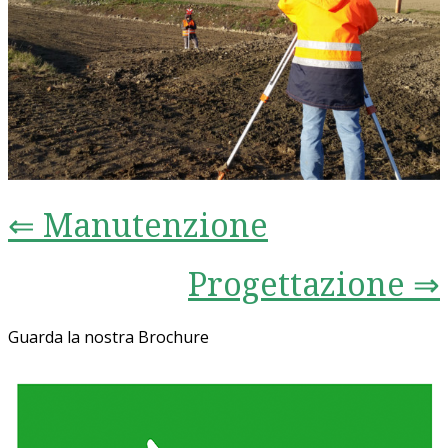
⇐ Manutenzione
Progettazione ⇒
Guarda la nostra Brochure