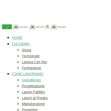
HOME
CHI SIAMO
Storia
Tecnologie
Lavora Con Noi
Formazione
COME LAVORIAMO
Sopralluogo
Progettazione
Lavori Pubblici
Lavori al Privato
Manutenzione
Preventivi