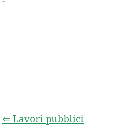
⇐ Lavori pubblici