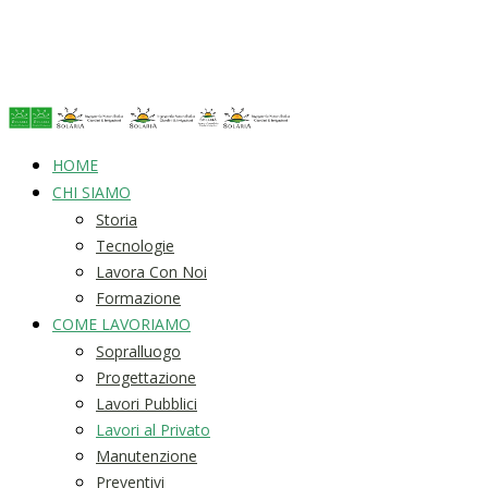
HOME
CHI SIAMO
Storia
Tecnologie
Lavora Con Noi
Formazione
COME LAVORIAMO
Sopralluogo
Progettazione
Lavori Pubblici
Lavori al Privato
Manutenzione
Preventivi