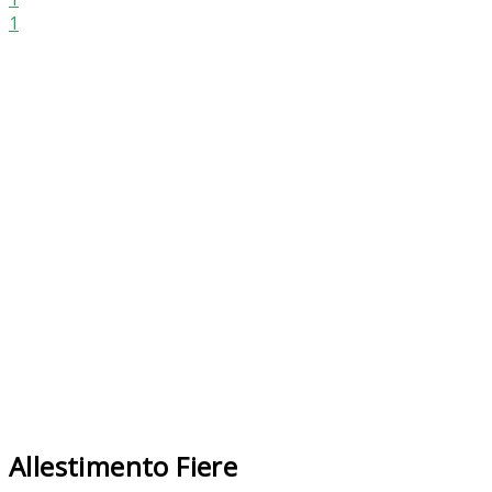
1
Allestimento Fiere