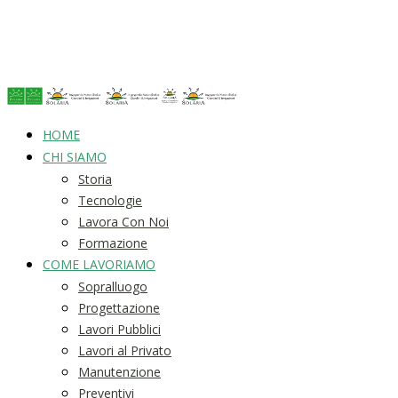
HOME
CHI SIAMO
Storia
Tecnologie
Lavora Con Noi
Formazione
COME LAVORIAMO
Sopralluogo
Progettazione
Lavori Pubblici
Lavori al Privato
Manutenzione
Preventivi