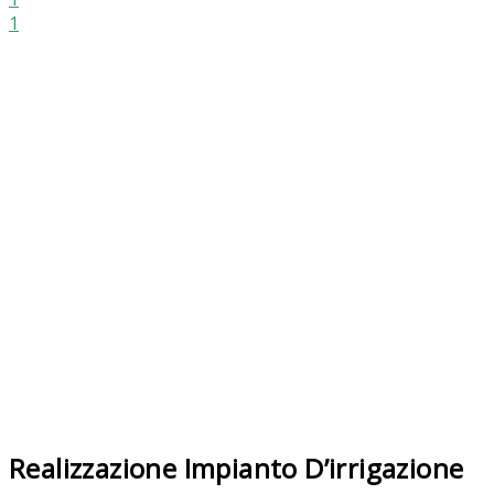
1
Realizzazione Impianto D’irrigazione