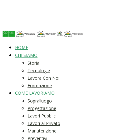
HOME
CHI SIAMO
Storia
Tecnologie
Lavora Con Noi
Formazione
COME LAVORIAMO
Sopralluogo
Progettazione
Lavori Pubblici
Lavori al Privato
Manutenzione
Preventivi