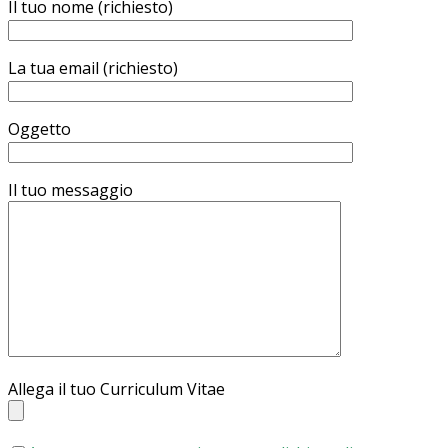
Il tuo nome (richiesto)
La tua email (richiesto)
Oggetto
Il tuo messaggio
Allega il tuo Curriculum Vitae