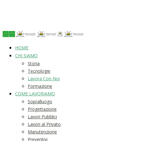
HOME
CHI SIAMO
Storia
Tecnologie
Lavora Con Noi
Formazione
COME LAVORIAMO
Sopralluogo
Progettazione
Lavori Pubblici
Lavori al Privato
Manutenzione
Preventivi