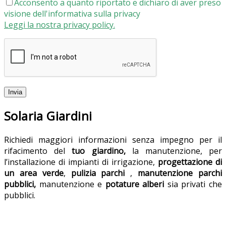
Acconsento a quanto riportato e dichiaro di aver preso
visione dell'informativa sulla privacy
Leggi la nostra privacy policy.
Solaria Giardini
Richiedi maggiori informazioni senza impegno per il
rifacimento del
tuo giardino,
la manutenzione, per
l’installazione di impianti di irrigazione,
progettazione di
un area verde
,
pulizia parchi
,
manutenzione parchi
pubblici,
manutenzione e
potature alberi
sia privati che
pubblici.