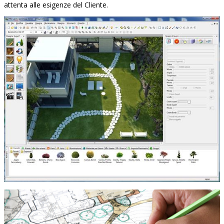
attenta alle esigenze del Cliente.