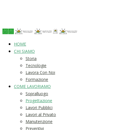
HOME
CHI SIAMO
Storia
Tecnologie
Lavora Con Noi
Formazione
COME LAVORIAMO
Sopralluogo
Progettazione
Lavori Pubblici
Lavori al Privato
Manutenzione
Preventivi