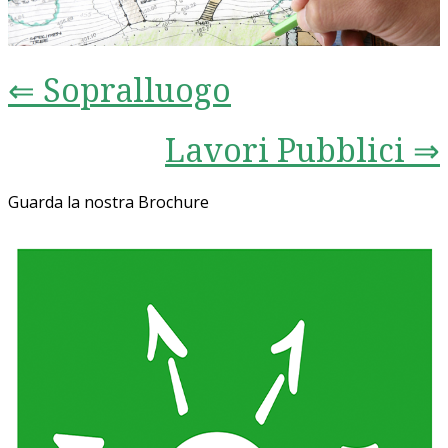
⇐ Sopralluogo
Lavori Pubblici ⇒
Guarda la nostra Brochure