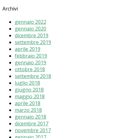
Archivi
gennaio 2022
gennaio 2020
dicembre 2019
settembre 2019
aprile 2019
febbraio 2019
gennaio 2019
ottobre 2018
settembre 2018
luglio 2018
giugno 2018
maggio 2018
aprile 2018
marzo 2018
gennaio 2018
dicembre 2017
novembre 2017
gennaio 2017