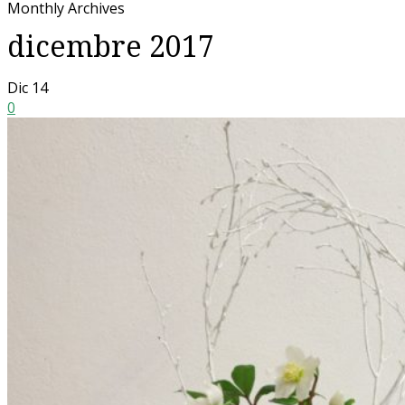
Monthly Archives
dicembre 2017
Dic
14
0