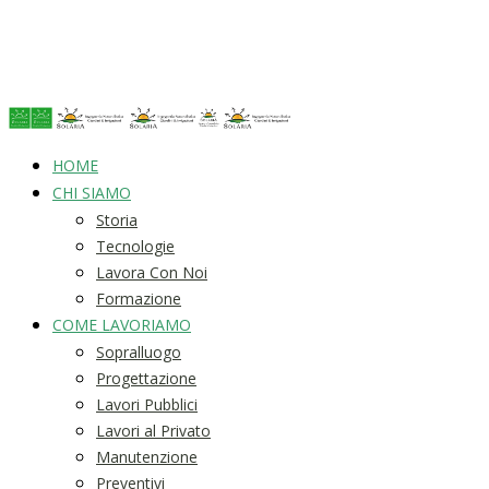
HOME
CHI SIAMO
Storia
Tecnologie
Lavora Con Noi
Formazione
COME LAVORIAMO
Sopralluogo
Progettazione
Lavori Pubblici
Lavori al Privato
Manutenzione
Preventivi