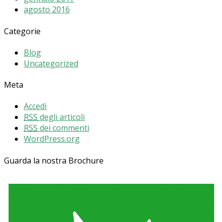
agosto 2016
Categorie
Blog
Uncategorized
Meta
Accedi
RSS
degli articoli
RSS
dei commenti
WordPress.org
Guarda la nostra Brochure