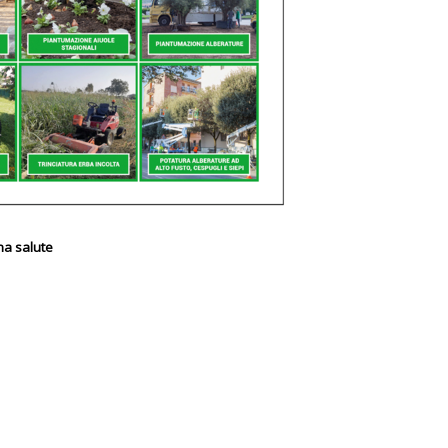
na salute