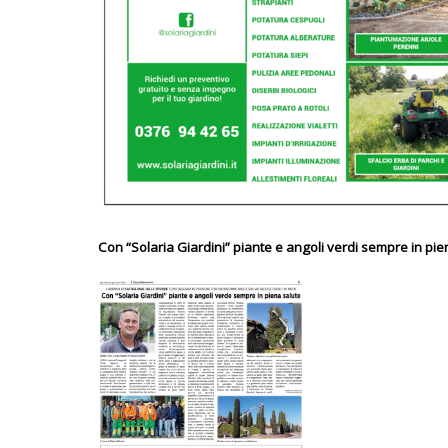
Con “Solaria Giardini” piante e angoli verdi sempre in pie