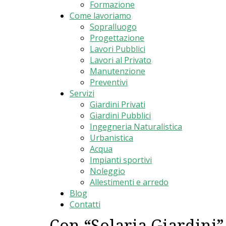
Formazione
Come lavoriamo
Sopralluogo
Progettazione
Lavori Pubblici
Lavori al Privato
Manutenzione
Preventivi
Servizi
Giardini Privati
Giardini Pubblici
Ingegneria Naturalistica
Urbanistica
Acqua
Impianti sportivi
Noleggio
Allestimenti e arredo
Blog
Contatti