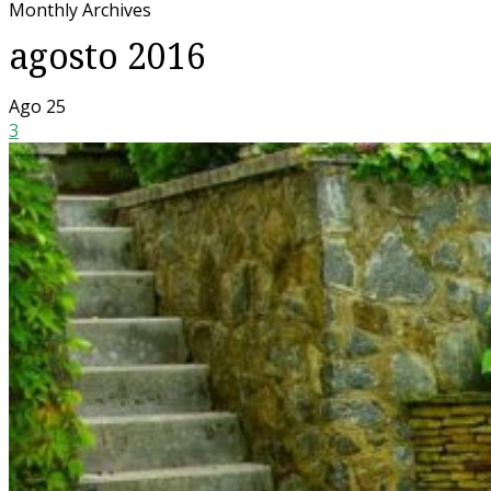
Monthly Archives
agosto 2016
Ago
25
3