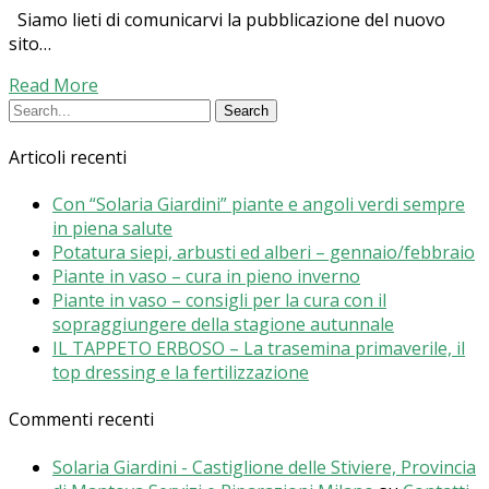
Siamo lieti di comunicarvi la pubblicazione del nuovo
sito…
Read More
Articoli recenti
Con “Solaria Giardini” piante e angoli verdi sempre
in piena salute
Potatura siepi, arbusti ed alberi – gennaio/febbraio
Piante in vaso – cura in pieno inverno
Piante in vaso – consigli per la cura con il
sopraggiungere della stagione autunnale
IL TAPPETO ERBOSO – La trasemina primaverile, il
top dressing e la fertilizzazione
Commenti recenti
Solaria Giardini - Castiglione delle Stiviere, Provincia