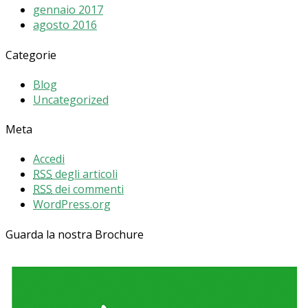
gennaio 2017
agosto 2016
Categorie
Blog
Uncategorized
Meta
Accedi
RSS
degli articoli
RSS
dei commenti
WordPress.org
Guarda la nostra Brochure