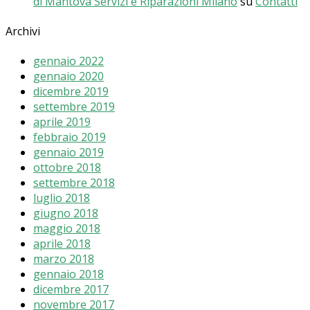
di Mantova Servizi e Riparazioni Milano
su
Contatti
Archivi
gennaio 2022
gennaio 2020
dicembre 2019
settembre 2019
aprile 2019
febbraio 2019
gennaio 2019
ottobre 2018
settembre 2018
luglio 2018
giugno 2018
maggio 2018
aprile 2018
marzo 2018
gennaio 2018
dicembre 2017
novembre 2017