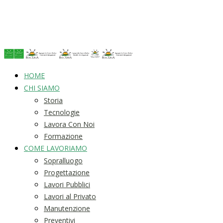
HOME
CHI SIAMO
Storia
Tecnologie
Lavora Con Noi
Formazione
COME LAVORIAMO
Sopralluogo
Progettazione
Lavori Pubblici
Lavori al Privato
Manutenzione
Preventivi