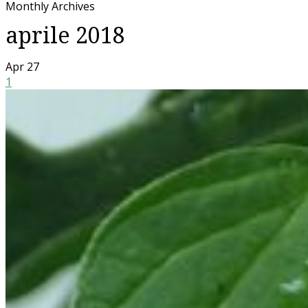
Monthly Archives
aprile 2018
Apr
27
1