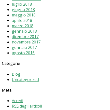
luglio 2018
giugno 2018
maggio 2018
aprile 2018
marzo 2018
gennaio 2018
dicembre 2017
novembre 2017
gennaio 2017
agosto 2016
Categorie
Blog
Uncategorized
Meta
Accedi
RSS
degli articoli