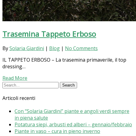
Trasemina Tappeto Erboso
By
Solaria Giardini
|
Blog
|
No Comments
IL TAPPETO ERBOSO – La trasemina primaverile, il top
dressing…
Read More
Articoli recenti
Con “Solaria Giardini” piante e angoli verdi sempre
in piena salute
Potatura siepi, arbusti ed alberi – gennaio/febbraio
Piante in vaso – cura in pieno inverno