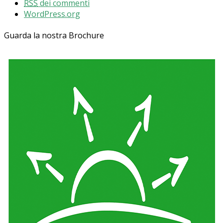
RSS
dei commenti
WordPress.org
Guarda la nostra Brochure