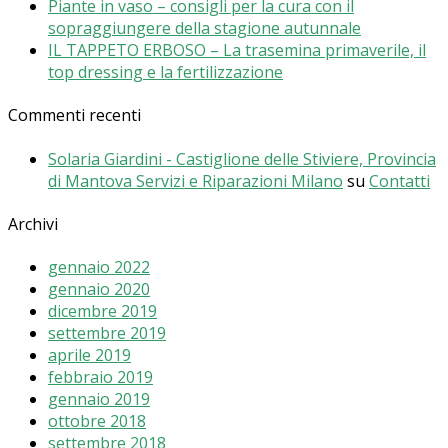
Piante in vaso – consigli per la cura con il
sopraggiungere della stagione autunnale
IL TAPPETO ERBOSO – La trasemina primaverile, il
top dressing e la fertilizzazione
Commenti recenti
Solaria Giardini - Castiglione delle Stiviere, Provincia
di Mantova Servizi e Riparazioni Milano
su
Contatti
Archivi
gennaio 2022
gennaio 2020
dicembre 2019
settembre 2019
aprile 2019
febbraio 2019
gennaio 2019
ottobre 2018
settembre 2018