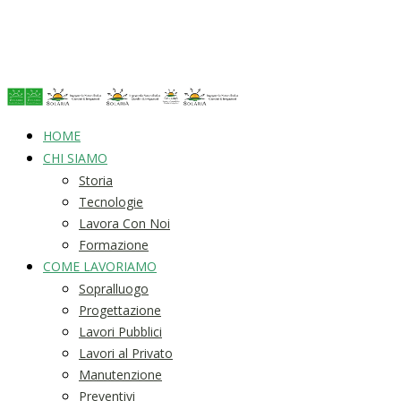
HOME
CHI SIAMO
Storia
Tecnologie
Lavora Con Noi
Formazione
COME LAVORIAMO
Sopralluogo
Progettazione
Lavori Pubblici
Lavori al Privato
Manutenzione
Preventivi