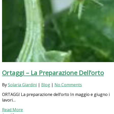
Ortaggi – La Preparazione Dell’orto
By
Solaria Giardini
|
Blog
|
No Comments
ORTAGGI La preparazione dell’orto In maggio e giugno i
lavori…
Read More