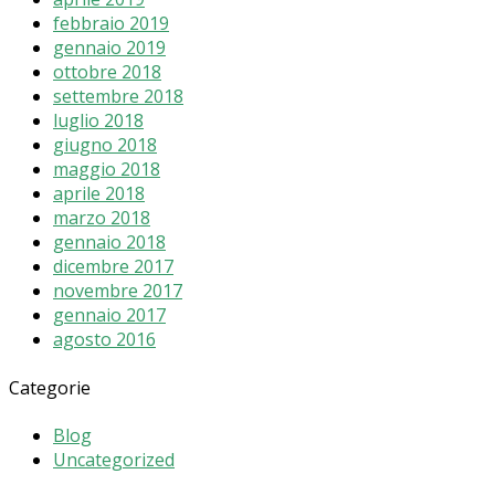
febbraio 2019
gennaio 2019
ottobre 2018
settembre 2018
luglio 2018
giugno 2018
maggio 2018
aprile 2018
marzo 2018
gennaio 2018
dicembre 2017
novembre 2017
gennaio 2017
agosto 2016
Categorie
Blog
Uncategorized