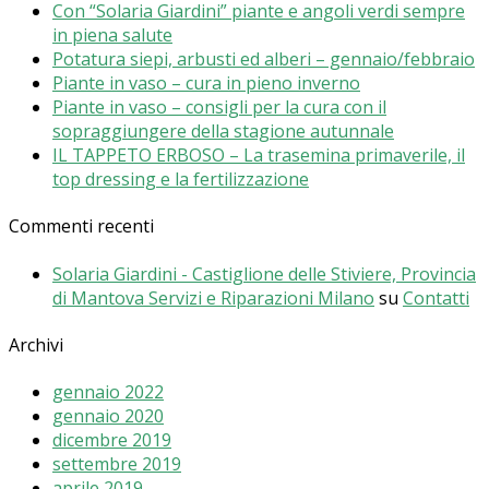
Con “Solaria Giardini” piante e angoli verdi sempre
in piena salute
Potatura siepi, arbusti ed alberi – gennaio/febbraio
Piante in vaso – cura in pieno inverno
Piante in vaso – consigli per la cura con il
sopraggiungere della stagione autunnale
IL TAPPETO ERBOSO – La trasemina primaverile, il
top dressing e la fertilizzazione
Commenti recenti
Solaria Giardini - Castiglione delle Stiviere, Provincia
di Mantova Servizi e Riparazioni Milano
su
Contatti
Archivi
gennaio 2022
gennaio 2020
dicembre 2019
settembre 2019
aprile 2019