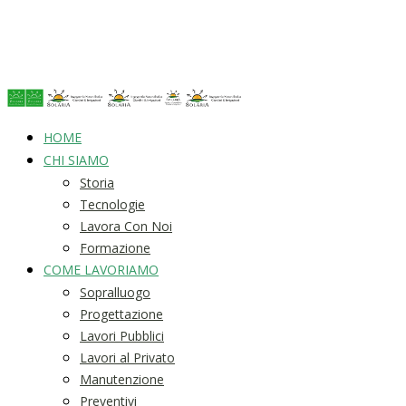
HOME
CHI SIAMO
Storia
Tecnologie
Lavora Con Noi
Formazione
COME LAVORIAMO
Sopralluogo
Progettazione
Lavori Pubblici
Lavori al Privato
Manutenzione
Preventivi