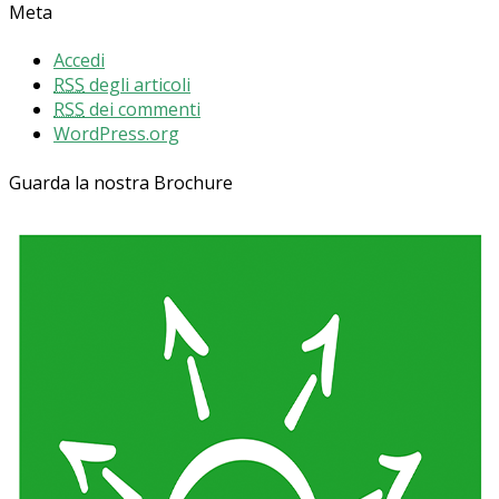
Meta
Accedi
RSS
degli articoli
RSS
dei commenti
WordPress.org
Guarda la nostra Brochure