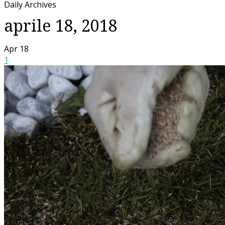
Daily Archives
aprile 18, 2018
Apr
18
1