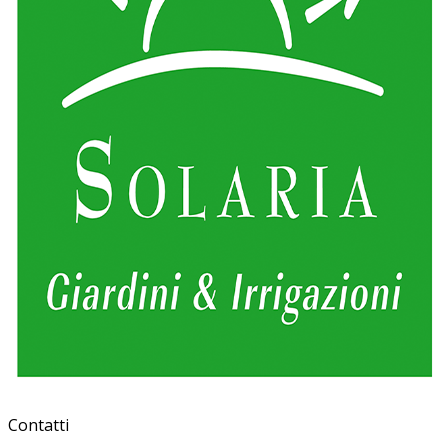
Contatti