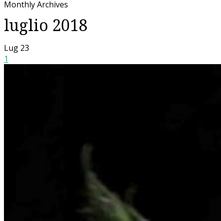
Monthly Archives
luglio 2018
Lug
23
1