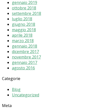
gennaio 2019
ottobre 2018
settembre 2018
luglio 2018
giugno 2018
maggio 2018
aprile 2018
marzo 2018
gennaio 2018
dicembre 2017
novembre 2017
gennaio 2017
agosto 2016
Categorie
Blog
Uncategorized
Meta