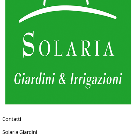
Contatti
Solaria Giardini