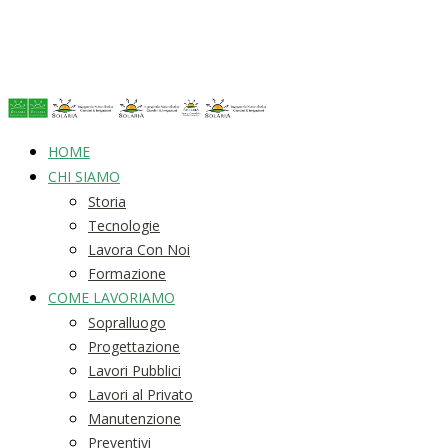
HOME
CHI SIAMO
Storia
Tecnologie
Lavora Con Noi
Formazione
COME LAVORIAMO
Sopralluogo
Progettazione
Lavori Pubblici
Lavori al Privato
Manutenzione
Preventivi