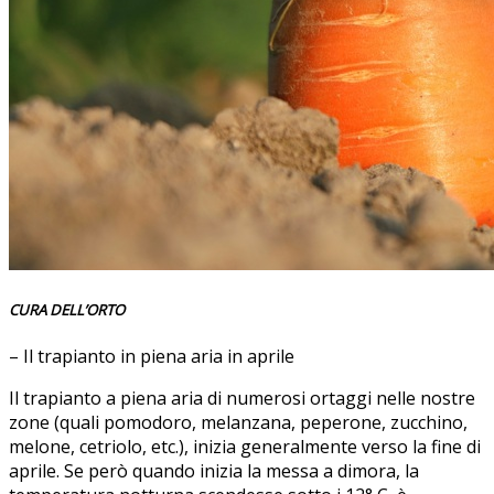
CURA DELL’ORTO
– Il trapianto in piena aria in aprile
Il trapianto a piena aria di numerosi ortaggi nelle nostre
zone (quali pomodoro, melanzana, peperone, zucchino,
melone, cetriolo, etc.), inizia generalmente verso la fine di
aprile. Se però quando inizia la messa a dimora, la