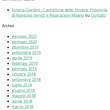
Solaria Giardini - Castiglione delle Stiviere, Provincia
di Mantova Servizi e Riparazioni Milano
su
Contatti
Archivi
gennaio 2022
gennaio 2020
dicembre 2019
settembre 2019
aprile 2019
febbraio 2019
gennaio 2019
ottobre 2018
settembre 2018
luglio 2018
giugno 2018
maggio 2018
aprile 2018
marzo 2018