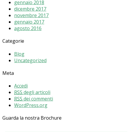
gennaio 2018
dicembre 2017
novembre 2017
gennaio 2017
agosto 2016
Categorie
Blog
Uncategorized
Meta
Accedi
RSS
degli articoli
RSS
dei commenti
WordPress.org
Guarda la nostra Brochure