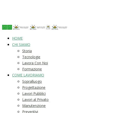
HOME
CHI SIAMO
Storia
Tecnologie
Lavora Con Noi
Formazione
COME LAVORIAMO
Sopralluogo
Progettazione
Lavori Pubblici
Lavori al Privato
Manutenzione
Preventivi